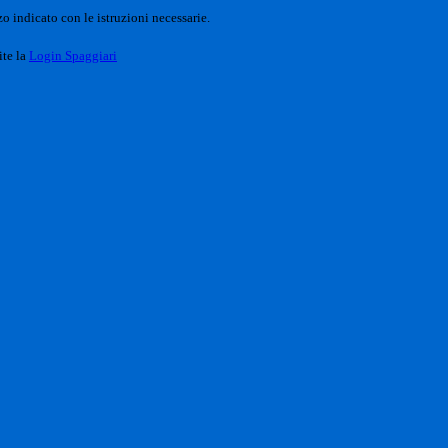
o indicato con le istruzioni necessarie.
ite la
Login Spaggiari