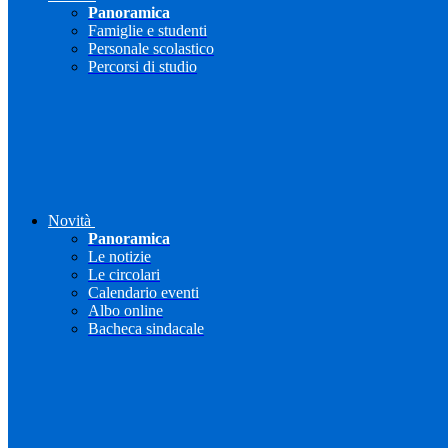
Panoramica
Famiglie e studenti
Personale scolastico
Percorsi di studio
Novità
Panoramica
Le notizie
Le circolari
Calendario eventi
Albo online
Bacheca sindacale