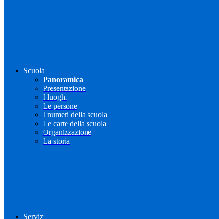
Scuola
Panoramica
Presentazione
I luoghi
Le persone
I numeri della scuola
Le carte della scuola
Organizzazione
La storia
Servizi