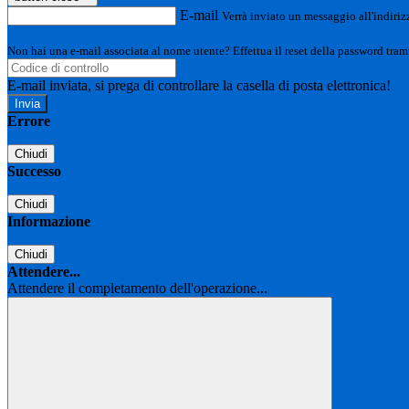
E-mail
Verrà inviato un messaggio all'indirizz
Non hai una e-mail associata al nome utente? Effettua il reset della password tram
E-mail inviata, si prega di controllare la casella di posta elettronica!
Errore
Chiudi
Successo
Chiudi
Informazione
Chiudi
Attendere...
Attendere il completamento dell'operazione...