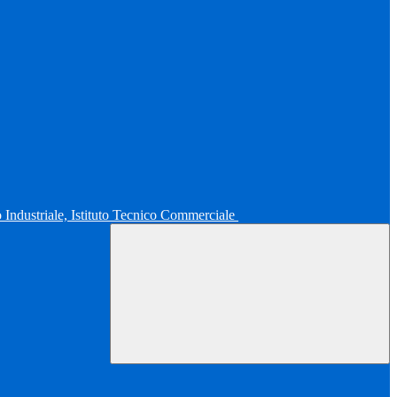
co Industriale, Istituto Tecnico Commerciale