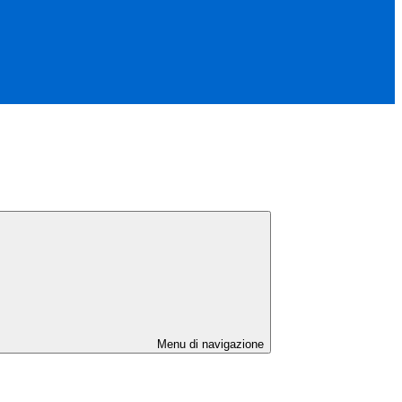
Menu di navigazione