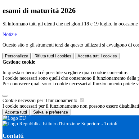
esami di maturità 2026
Si informano tutti gli utenti che nei giorni 18 e 19 luglio, in occasione
Notizie
Questo sito o gli strumenti terzi da questo utilizzati si avvalgono di coo
Personalizza
Rifiuta tutti
i cookies
Accetta tutti
i cookies
Gestione cookie
In questa schermata è possibile scegliere quali cookie consentire.
I cookie necessari sono quelli che consentono il funzionamento della pi
Per conoscere quali sono i cookie necessari al funzionamento potete v
Cookie necessari per il funzionamento
I cookie necessari per il funzionamento non possono essere disabilitati.
Accetta tutti
Salva le preferenze
Istituto d'Istruzione Superiore - Tortolì
Contatti