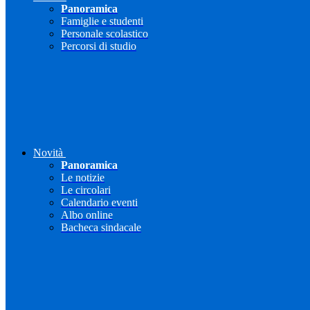
Panoramica
Famiglie e studenti
Personale scolastico
Percorsi di studio
Novità
Panoramica
Le notizie
Le circolari
Calendario eventi
Albo online
Bacheca sindacale