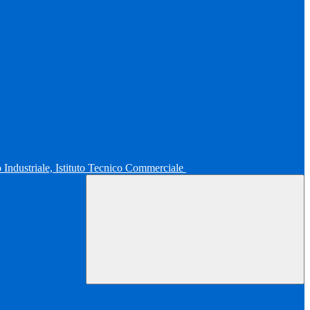
co Industriale, Istituto Tecnico Commerciale