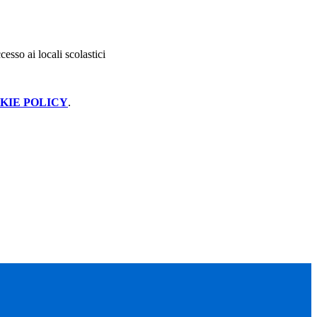
cesso ai locali scolastici
KIE POLICY
.