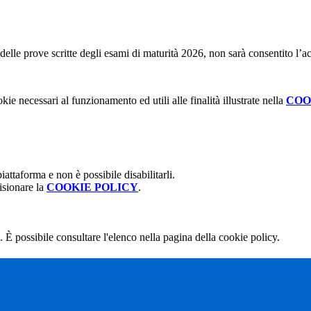
 delle prove scritte degli esami di maturità 2026, non sarà consentito l’ac
kie necessari al funzionamento ed utili alle finalità illustrate nella
COO
attaforma e non è possibile disabilitarli.
isionare la
COOKIE POLICY
.
 È possibile consultare l'elenco nella pagina della cookie policy.