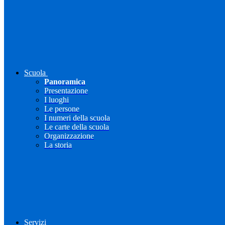
Scuola
Panoramica
Presentazione
I luoghi
Le persone
I numeri della scuola
Le carte della scuola
Organizzazione
La storia
Servizi