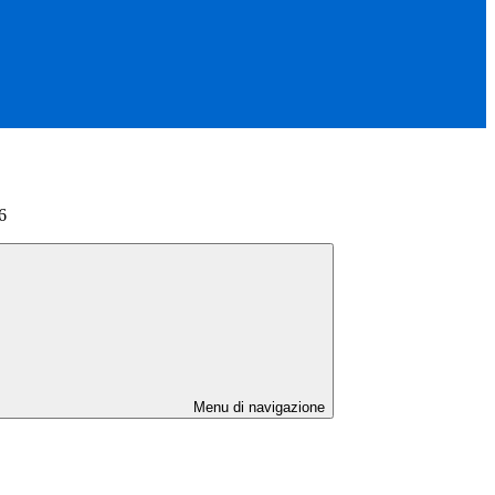
6
Menu di navigazione