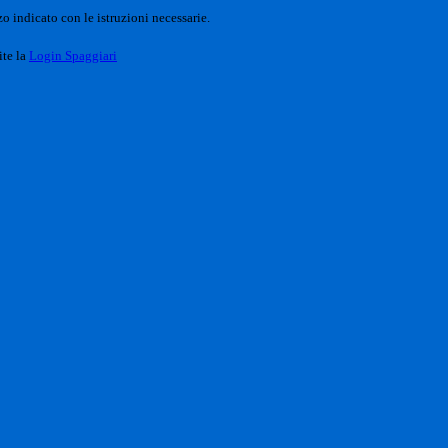
o indicato con le istruzioni necessarie.
ite la
Login Spaggiari